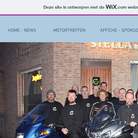
Deze site is ontworpen met de
.com
websi
HOME - NEWS
MOTORTREFFEN
AFFICHE - SPONS